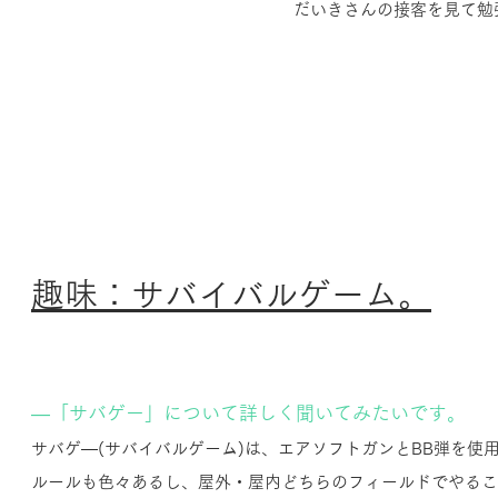
だいきさんの接客を見て勉
趣味：サバイバルゲーム。
―「サバゲー」について詳しく聞いてみたいです。
サバゲ―(サバイバルゲーム)は、エアソフトガンとBB弾を使
ルールも色々あるし、屋外・屋内どちらのフィールドでやるこ