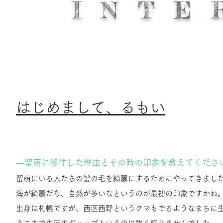
I N T E 
はじめまして、るもい
―留萌に移住した理由とその時の印象を教えてくださ
留萌にいる人たちの髪の毛を綺麗にするためにやってきまし
海が綺麗だな、自然が多いなというのが最初の印象ですかね
出身は札幌ですが、西区西野というクマもでるようなまちに