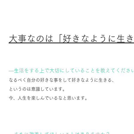
大事なのは「好きなように生
―生活をする上で大切にしていることを教えてくださ
なるべく自分の好きな事をして好きなように生きる、
というのは意識しています。
今、人生を楽しんでいるなと思います。