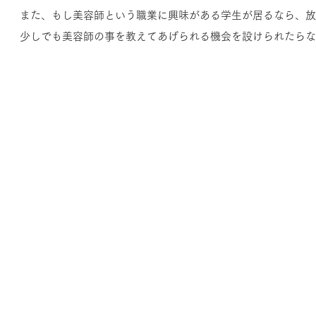
また、もし美容師という職業に興味がある学生が居るなら、放
​少しでも美容師の事を教えてあげられる機会を設けられたら